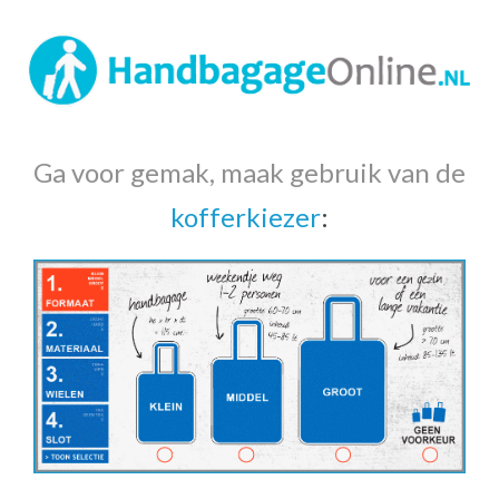
Ga voor gemak, maak gebruik van de
kofferkiezer
: